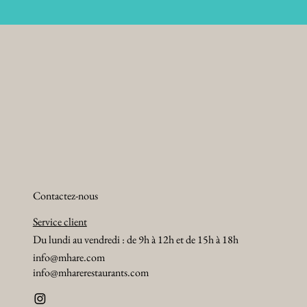
Contactez-nous
Service client
Du lundi au vendredi : de 9h à 12h et de 15h à 18h
info@mhare.com
info@mharerestaurants.com