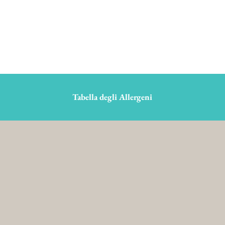
Tabella degli Allergeni