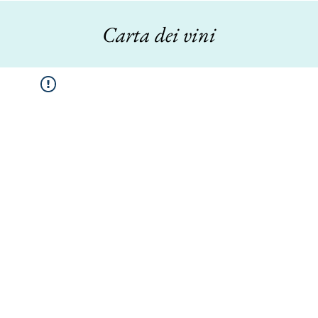
Carta dei vini