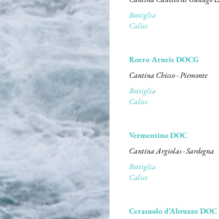
Bottiglia
Calice
Roero Arneis DOCG
Cantina Chicco - Piemonte
Bottiglia
Calice
Vermentino DOC
Bottiglia
Calice
Cerasuolo d’Abruzzo DOC